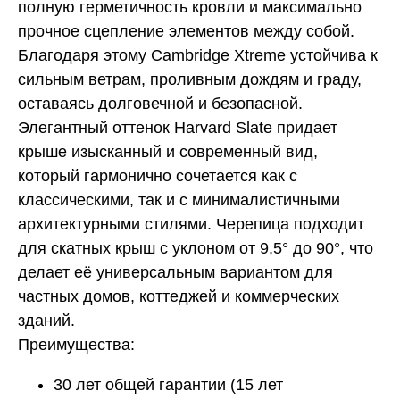
полную герметичность кровли и максимально
прочное сцепление элементов между собой.
Благодаря этому Cambridge Xtreme устойчива к
сильным ветрам, проливным дождям и граду,
оставаясь долговечной и безопасной.
Элегантный оттенок Harvard Slate придает
крыше изысканный и современный вид,
который гармонично сочетается как с
классическими, так и с минималистичными
архитектурными стилями. Черепица подходит
для скатных крыш с уклоном от 9,5° до 90°, что
делает её универсальным вариантом для
частных домов, коттеджей и коммерческих
зданий.
Преимущества:
30 лет общей гарантии (15 лет