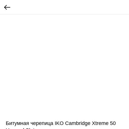
Битумная черепица IKO Cambridge Xtreme 50