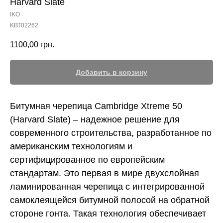
Harvard Slate
IKO
KВТ02262
1100,00
грн.
Добавить в корзину
Битумная черепица Cambridge Xtreme 50
(Harvard Slate) – надежное решение для
современного строительства, разработанное по
американским технологиям и
сертифицированное по европейским
стандартам. Это первая в мире двухслойная
ламинированная черепица с интегрированной
самоклеящейся битумной полосой на обратной
стороне гонта. Такая технология обеспечивает