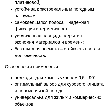
платиновой);
устойчива к экстремальным погодным
нагрузкам;
самоклеящаяся полоса – надежная
фиксация и герметичность;
увеличенная площадь покрытия –
экономия материалов и времени;
базальтовая посыпка – стойкость цвета и
долговечность.
Особенности применения:
подходит для крыш с уклоном 9,5°–90°;
оптимальный выбор для сурового климата
и переменчивой погоды;
универсальна для жилых и коммерческих
объектов.