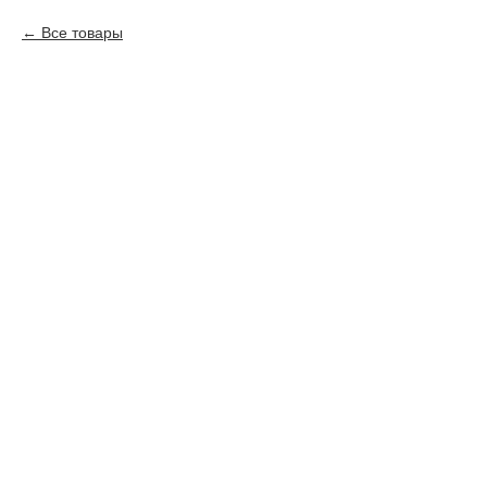
Все товары