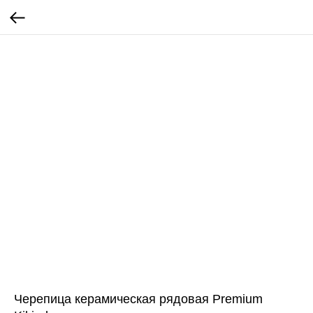
Черепица керамическая рядовая Premium