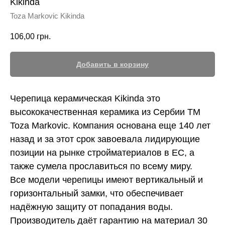
Kikinda
Toza Markovic Kikinda
106,00
грн.
Добавить в корзину
Черепица керамическая Kikinda это
высококачественная керамика из Сербии ТМ
Toza Markovic. Компания основана еще 140 лет
назад и за этот срок завоевала лидирующие
позиции на рынке стройматериалов в ЕС, а
также сумела прославиться по всему миру.
Все модели черепицы имеют вертикальный и
горизонтальный замки, что обеспечивает
надёжную защиту от попадания воды.
Производитель даёт гарантию на материал 30