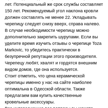
лет. Потенциальный же срок службы составляет
150 лет. Рекомендуемый угол наклона кровли
должен составлять не менее 22. Укладывать
черепицу следует снизу вверх, справа налево.
В случае необходимости черепицу можно
дополнительно закрепить шурупами. Если вы
уделите время изучить отзывы о черепице Toza
Markovic, то убедитесь практически в
безупречной репутации этого производителя.
Черепецу любят, хвалят и гордятся внешним
видом домов, где она используется.
Стоит отметить, что цена керамической
черепицы именно у нас на сайте наиболее
оптимальна в Одесской области. Также
предлагаем вам купить качественные
кровельные аксессуары.