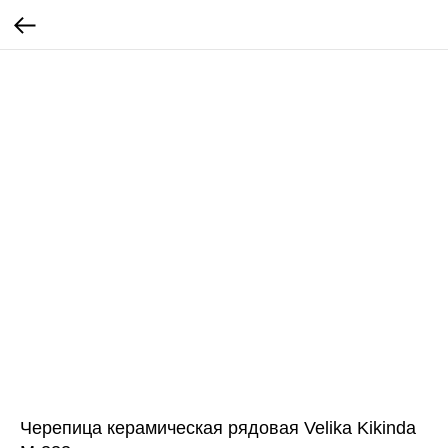
Черепица керамическая рядовая Velika Kikinda