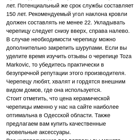
лет. Потенциальный же срок службы составляет
150 лет. Рекомендуемый угол наклона кровли
должен составлять не менее 22. Укладывать
черепицу следует снизу вверх, справа налево.
В случае необходимости черепицу можно
дополнительно закрепить шурупами. Если вы
уделите время изучить отзывы о черепице Toza
Markovic, то убедитесь практически в
безупречной репутации этого производителя.
Черепецу любят, хвалят и гордятся внешним
видом домов, где она используется.
Стоит отметить, что цена керамической
черепицы именно у нас на сайте наиболее
оптимальна в Одесской области. Также
предлагаем вам купить качественные
кровельные аксессуары.