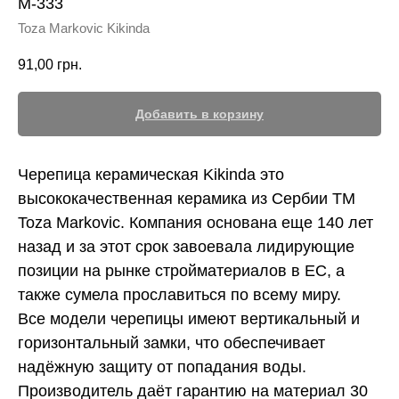
M-333
Toza Markovic Kikinda
91,00
грн.
Добавить в корзину
Черепица керамическая Kikinda это
высококачественная керамика из Сербии ТМ
Toza Markovic. Компания основана еще 140 лет
назад и за этот срок завоевала лидирующие
позиции на рынке стройматериалов в ЕС, а
также сумела прославиться по всему миру.
Все модели черепицы имеют вертикальный и
горизонтальный замки, что обеспечивает
надёжную защиту от попадания воды.
Производитель даёт гарантию на материал 30