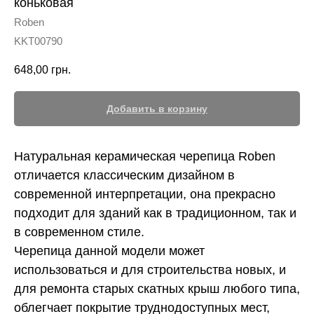
коньковая
Roben
KKT00790
648,00
грн.
Добавить в корзину
Натуральная керамическая черепица Roben
отличается классическим дизайном в
современной интерпретации, она прекрасно
подходит для зданий как в традиционном, так и
в современном стиле.
Черепица данной модели может
использоваться и для строительства новых, и
для ремонта старых скатных крыш любого типа,
облегчает покрытие труднодоступных мест,