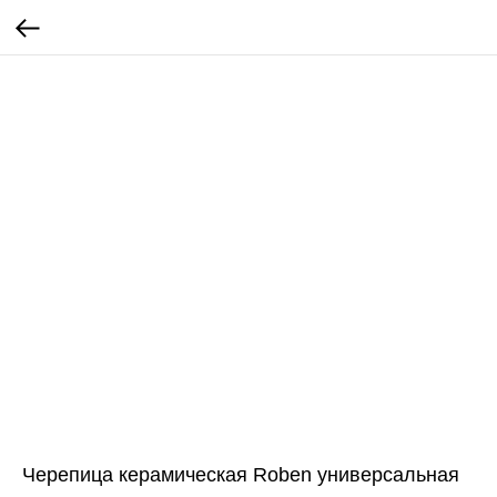
Черепица керамическая Roben универсальная