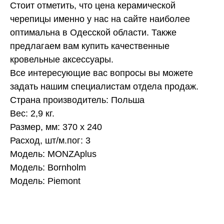
Стоит отметить, что цена керамической
черепицы именно у нас на сайте наиболее
оптимальна в Одесской области. Также
предлагаем вам купить качественные
кровельные аксессуары.
Все интересующие вас вопросы вы можете
задать нашим специалистам отдела продаж.
Страна производитель: Польша
Вес: 2,9 кг.
Размер, мм: 370 х 240
Расход, шт/м.пог: 3
Модель: MONZAplus
Модель: Bornholm
Модель: Piemont