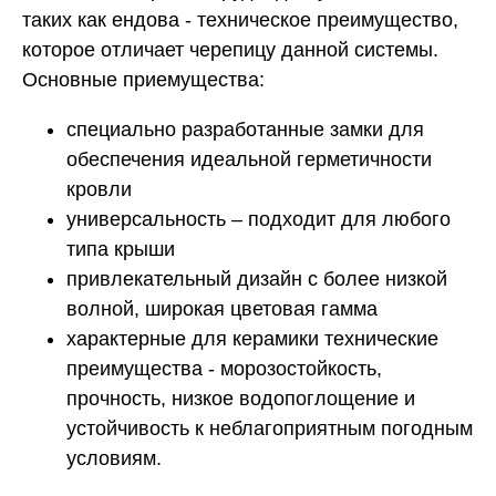
таких как ендова - техническое преимущество,
которое отличает черепицу данной системы.
Основные приемущества:
специально разработанные замки для
обеспечения идеальной герметичности
кровли
универсальность – подходит для любого
типа крыши
привлекательный дизайн с более низкой
волной, широкая цветовая гамма
характерные для керамики технические
преимущества - морозостойкость,
прочность, низкое водопоглощение и
устойчивость к неблагоприятным погодным
условиям.