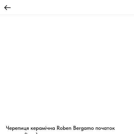
Черепиця керамічна Roben Bergamo початок