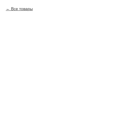
Все товары