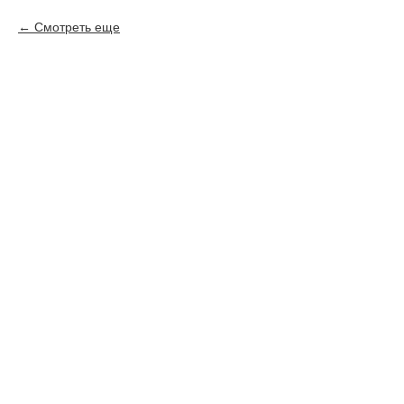
Смотреть еще