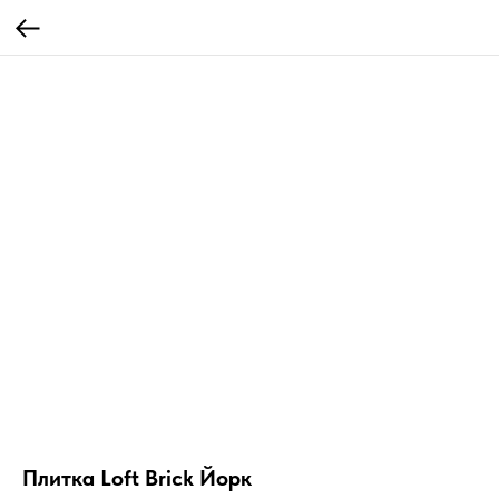
Плитка Loft Brick Йорк