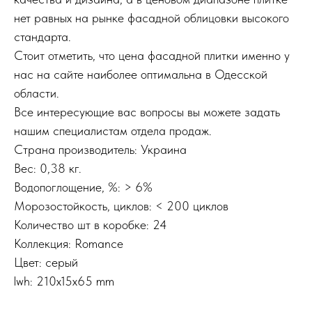
нет равных на рынке фасадной облицовки высокого
стандарта.
Стоит отметить, что цена фасадной плитки именно у
нас на сайте наиболее оптимальна в Одесской
области.
Все интересующие вас вопросы вы можете задать
нашим специалистам отдела продаж.
Страна производитель: Украина
Вес: 0,38 кг.
Водопоглощение, %: > 6%
Морозостойкость, циклов: < 200 циклов
Количество шт в коробке: 24
Коллекция: Romance
Цвет: серый
lwh: 210x15x65 mm