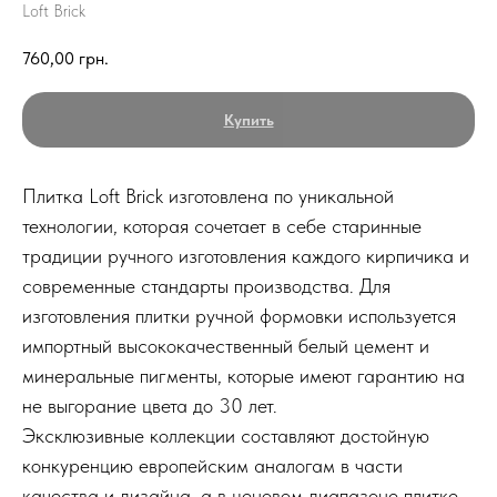
Loft Brick
760,00
грн.
Купить
Плитка Loft Brick изготовлена по уникальной
технологии, которая сочетает в себе старинные
традиции ручного изготовления каждого кирпичика и
современные стандарты производства. Для
изготовления плитки ручной формовки используется
импортный высококачественный белый цемент и
минеральные пигменты, которые имеют гарантию на
не выгорание цвета до 30 лет.
Эксклюзивные коллекции составляют достойную
конкуренцию европейским аналогам в части
качества и дизайна, а в ценовом диапазоне плитке