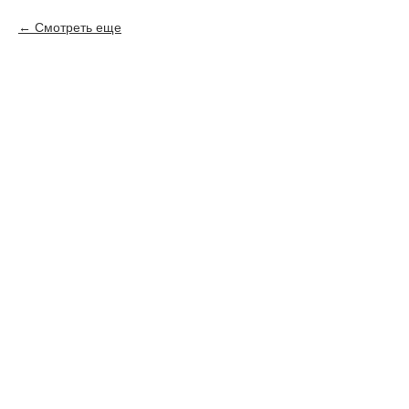
Смотреть еще