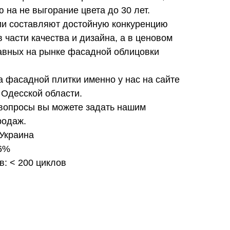
 на не выгорание цвета до 30 лет.
и составляют достойную конкуренцию
 части качества и дизайна, а в ценовом
равных на рынке фасадной облицовки
на фасадной плитки именно у нас на сайте
 Одесской области.
вопросы вы можете задать нашим
родаж.
 Украина
 6%
в: < 200 циклов