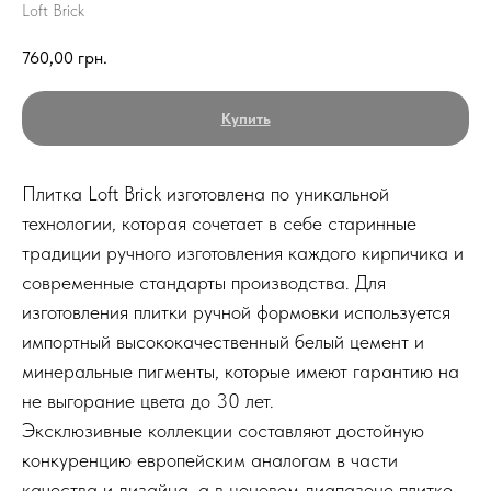
Loft Brick
760,00
грн.
Купить
Плитка Loft Brick изготовлена по уникальной
технологии, которая сочетает в себе старинные
традиции ручного изготовления каждого кирпичика и
современные стандарты производства. Для
изготовления плитки ручной формовки используется
импортный высококачественный белый цемент и
минеральные пигменты, которые имеют гарантию на
не выгорание цвета до 30 лет.
Эксклюзивные коллекции составляют достойную
конкуренцию европейским аналогам в части
качества и дизайна, а в ценовом диапазоне плитке