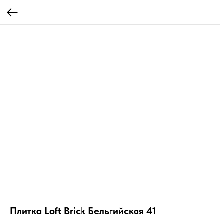
Плитка Loft Brick Бельгийская 41