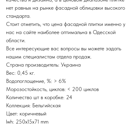
нет равных на рынке фасадной облицовки высокого
стандарта.
Стоит отметить, что цена фасадной плитки именно у
нас на сайте наиболее оптимальна в Одесской
области.
Все интересующие вас вопросы вы можете задать
нашим специалистам отдела продаж.
Страна производитель: Украина
Вес: 0,45 кг.
Водопоглощение, %: > 6%
Морозостойкость, циклов: < 200 циклов
Количество шт в коробке: 24
Коллекция: Бельгийская
Цвет: коричневый
lwh: 250x15x71 mm