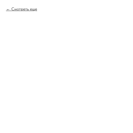
Смотреть еще