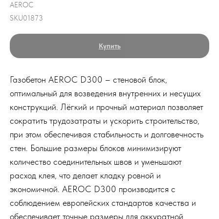
AEROC
SKU01873
Купить
Газобетон AEROC D300 – стеновой блок,
оптимальный для возведения внутренних и несущих
конструкций. Лёгкий и прочный материал позволяет
сократить трудозатраты и ускорить строительство,
при этом обеспечивая стабильность и долговечность
стен. Большие размеры блоков минимизируют
количество соединительных швов и уменьшают
расход клея, что делает кладку ровной и
экономичной. AEROC D300 производится с
соблюдением европейских стандартов качества и
обеспечивает точные размеры для аккуратной