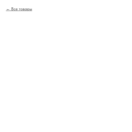
Все товары