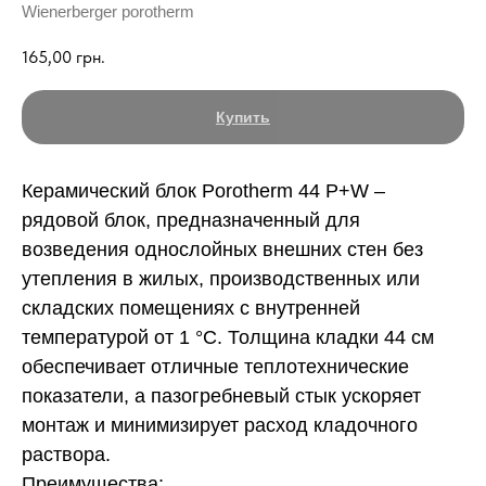
Wienerberger porotherm
165,00
грн.
Купить
Керамический блок Porotherm 44 P+W –
рядовой блок, предназначенный для
возведения однослойных внешних стен без
утепления в жилых, производственных или
складских помещениях с внутренней
температурой от 1 °C. Толщина кладки 44 см
обеспечивает отличные теплотехнические
показатели, а пазогребневый стык ускоряет
монтаж и минимизирует расход кладочного
раствора.
Преимущества: