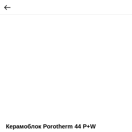
Керамоблок Porotherm 44 P+W