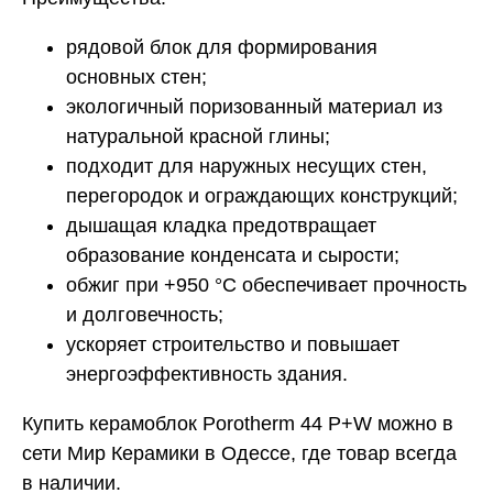
рядовой блок для формирования
основных стен;
экологичный поризованный материал из
натуральной красной глины;
подходит для наружных несущих стен,
перегородок и ограждающих конструкций;
дышащая кладка предотвращает
образование конденсата и сырости;
обжиг при +950 °C обеспечивает прочность
и долговечность;
ускоряет строительство и повышает
энергоэффективность здания.
Купить керамоблок Porotherm 44 P+W можно в
сети Мир Керамики в Одессе, где товар всегда
в наличии.