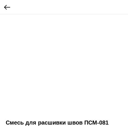
Смесь для расшивки швов ПСМ-081