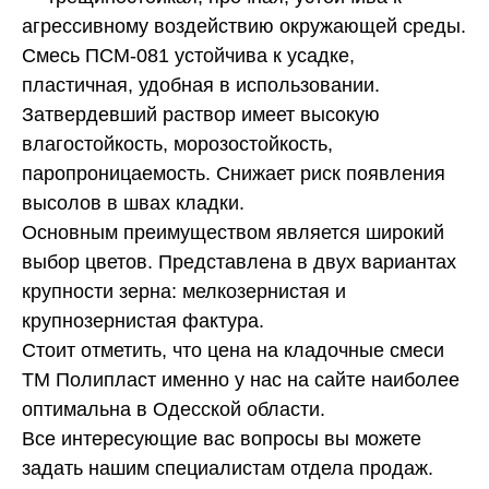
агрессивному воздействию окружающей среды.
Смесь ПСМ-081 устойчива к усадке,
пластичная, удобная в использовании.
Затвердевший раствор имеет высокую
влагостойкость, морозостойкость,
паропроницаемость. Снижает риск появления
высолов в швах кладки.
Основным преимуществом является широкий
выбор цветов. Представлена в двух вариантах
крупности зерна: мелкозернистая и
крупнозернистая фактура.
Стоит отметить, что цена на кладочные смеси
ТМ Полипласт именно у нас на сайте наиболее
оптимальна в Одесской области.
Все интересующие вас вопросы вы можете
задать нашим специалистам отдела продаж.