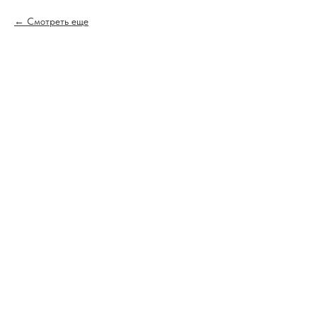
Смотреть еще