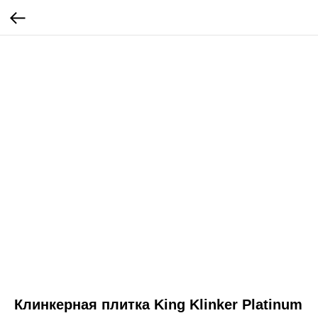
Клинкерная плитка King Klinker Platinum