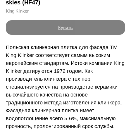
skies (HF47)
King Klinker
Купить
Польская клинкерная плитка для фасада ТМ
King Klinker соответствует самым высоким
европейским стандартам. Истоки компании King
Klinker датируются 1972 годом. Как
производитель клинкера с тех пор
специализируется на производстве керамики
высочайшего качества на основе
традиционного метода изготовления клинкера.
Фасадная клинкерная плитка имеет
водопоглощение всего 5-6%, максимальную
прочность, пролонгированный срок службы.