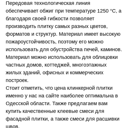
Передовая технологическая линия
обеспечивает обжиг при температуре 1250 °C, а
благодаря своей гибкости позволяет
производить плитку самых разных цветов,
форматов и структур. Материал имеет высокую
пожароустойчивость, поэтому его можно
использовать для обустройства печей, каминов.
Материал можно использовать для облицовки
частных домов, коттеджей, многоэтажных
жилых зданий, офисных и коммерческих
построек.
Стоит отметить, что цена клинкерной плитки
именно у нас на сайте наиболее оптимальна в
Одесской области. Также предлагаем вам
купить качественные клеевые смеси для
фасадной плитки, а также смеси для расшивки
швов.