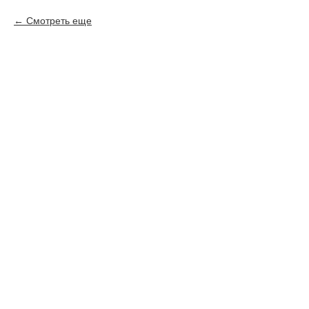
Смотреть еще