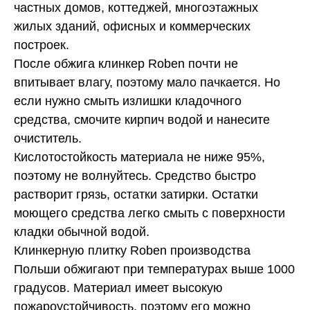
частных домов, коттеджей, многоэтажных
жилых зданий, офисных и коммерческих
построек.
После обжига клинкер Roben почти не
впитывает влагу, поэтому мало пачкается. Но
если нужно смыть излишки кладочного
средства, смочите кирпич водой и нанесите
очиститель.
Кислотостойкость материала не ниже 95%,
поэтому не волнуйтесь. Средство быстро
растворит грязь, остатки затирки. Остатки
моющего средства легко смыть с поверхности
кладки обычной водой.
Клинкерную плитку Roben производства
Польши обжигают при температурах выше 1000
градусов. Материал имеет высокую
пожароустойчивость, поэтому его можно