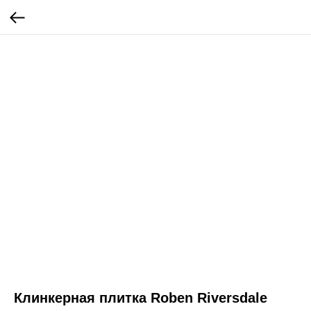
Клинкерная плитка Roben Riversdale