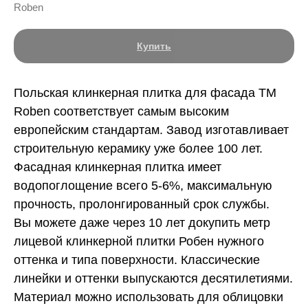
Roben
Купить
Польская клинкерная плитка для фасада ТМ
Roben соответствует самым высоким
европейским стандартам. Завод изготавливает
строительную керамику уже более 100 лет.
Фасадная клинкерная плитка имеет
водопоглощение всего 5-6%, максимальную
прочность, пролонгированный срок службы.
Вы можете даже через 10 лет докупить метр
лицевой клинкерной плитки Робен нужного
оттенка и типа поверхности. Классические
линейки и оттенки выпускаются десятилетиями.
Материал можно использовать для облицовки