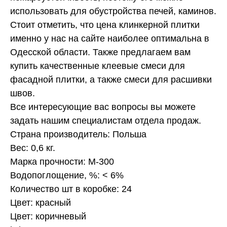
использовать для обустройства печей, каминов.
Стоит отметить, что цена клинкерной плитки
именно у нас на сайте наиболее оптимальна в
Одесской области. Также предлагаем вам
купить качественные клеевые смеси для
фасадной плитки, а также смеси для расшивки
швов.
Все интересующие вас вопросы вы можете
задать нашим специалистам отдела продаж.
Страна производитель: Польша
Вес: 0,6 кг.
Марка прочности: М-300
Водопоглощение, %: < 6%
Количество шт в коробке: 24
Цвет: красный
Цвет: коричневый