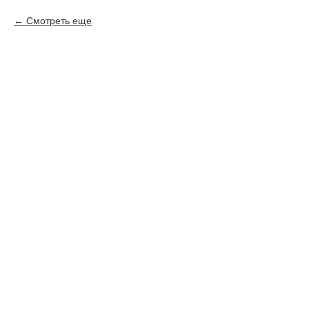
Смотреть еще