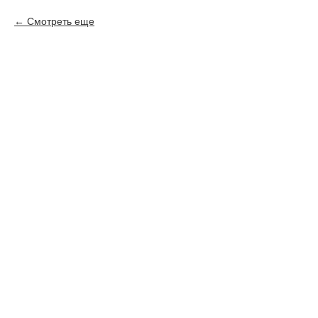
Смотреть еще