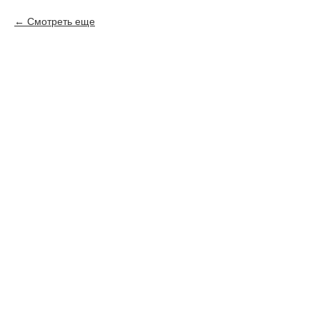
Смотреть еще