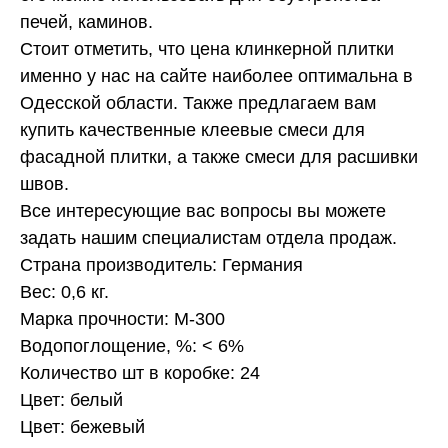
печей, каминов.
Стоит отметить, что цена клинкерной плитки
именно у нас на сайте наиболее оптимальна в
Одесской области. Также предлагаем вам
купить качественные клеевые смеси для
фасадной плитки, а также смеси для расшивки
швов.
Все интересующие вас вопросы вы можете
задать нашим специалистам отдела продаж.
Страна производитель: Германия
Вес: 0,6 кг.
Марка прочности: М-300
Водопоглощение, %: < 6%
Количество шт в коробке: 24
Цвет: белый
Цвет: бежевый