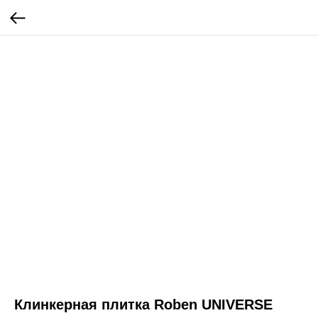
Клинкерная плитка Roben UNIVERSE