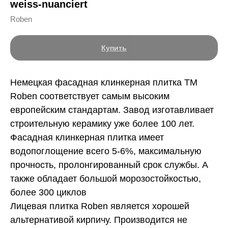
weiss-nuanciert
Roben
Купить
Немецкая фасадная клинкерная плитка ТМ
Roben соответствует самым высоким
европейским стандартам. Завод изготавливает
строительную керамику уже более 100 лет.
Фасадная клинкерная плитка имеет
водопоглощение всего 5-6%, максимальную
прочность, пролонгированный срок службы. А
также обладает большой морозостойкостью,
более 300 циклов
Лицевая плитка Roben является хорошей
альтернативой кирпичу. Производится не