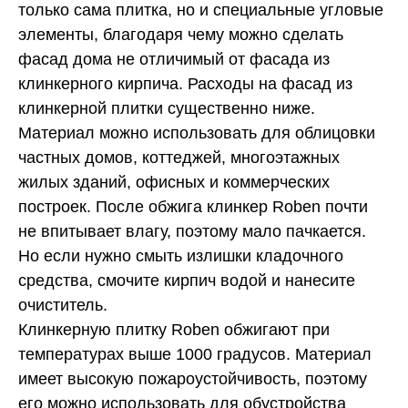
только сама плитка, но и специальные угловые
элементы, благодаря чему можно сделать
фасад дома не отличимый от фасада из
клинкерного кирпича. Расходы на фасад из
клинкерной плитки существенно ниже.
Материал можно использовать для облицовки
частных домов, коттеджей, многоэтажных
жилых зданий, офисных и коммерческих
построек. После обжига клинкер Roben почти
не впитывает влагу, поэтому мало пачкается.
Но если нужно смыть излишки кладочного
средства, смочите кирпич водой и нанесите
очиститель.
Клинкерную плитку Roben обжигают при
температурах выше 1000 градусов. Материал
имеет высокую пожароустойчивость, поэтому
его можно использовать для обустройства