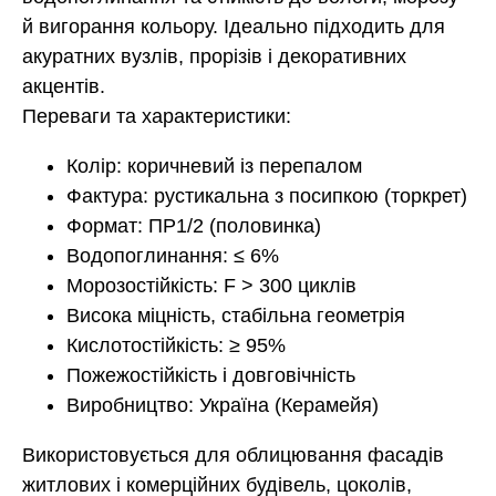
й вигорання кольору. Ідеально підходить для
акуратних вузлів, прорізів і декоративних
акцентів.
Переваги та характеристики:
Колір: коричневий із перепалом
Фактура: рустикальна з посипкою (торкрет)
Формат: ПР1/2 (половинка)
Водопоглинання: ≤ 6%
Морозостійкість: F > 300 циклів
Висока міцність, стабільна геометрія
Кислотостійкість: ≥ 95%
Пожежостійкість і довговічність
Виробництво: Україна (Керамейя)
Використовується для облицювання фасадів
житлових і комерційних будівель, цоколів,