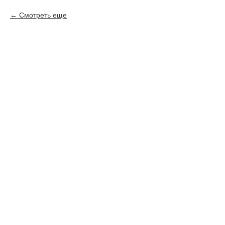
Смотреть еще