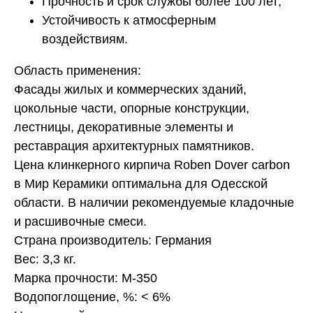
Прочность и срок службы более 100 лет;
Устойчивость к атмосферным
воздействиям.
Область применения:
Фасады жилых и коммерческих зданий,
цокольные части, опорные конструкции,
лестницы, декоративные элементы и
реставрация архитектурных памятников.
Цена клинкерного кирпича Roben Dover carbon
в Мир Керамики оптимальна для Одесской
области. В наличии рекомендуемые кладочные
и расшивочные смеси.
Страна производитель: Германия
Вес: 3,3 кг.
Марка прочности: М-350
Водопоглощение, %: < 6%