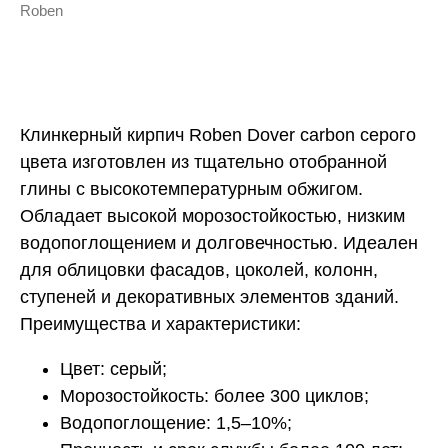
Roben
Купить
Клинкерный кирпич Roben Dover carbon серого
цвета изготовлен из тщательно отобранной
глины с высокотемпературным обжигом.
Обладает высокой морозостойкостью, низким
водопоглощением и долговечностью. Идеален
для облицовки фасадов, цоколей, колонн,
ступеней и декоративных элементов зданий.
Преимущества и характеристики:
Цвет: серый;
Морозостойкость: более 300 циклов;
Водопоглощение: 1,5–10%;