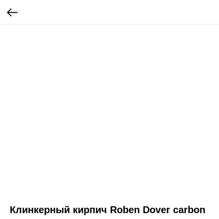
Клинкерный кирпич Roben Dover carbon