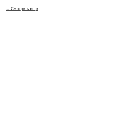
Смотреть еще