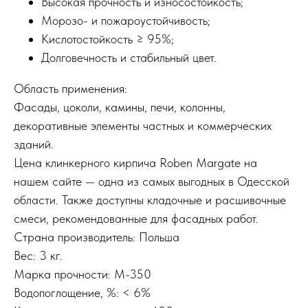
Высокая прочность и износостойкость;
Морозо- и пожароустойчивость;
Кислотостойкость ≥ 95%;
Долговечность и стабильный цвет.
Область применения:
Фасады, цоколи, камины, печи, колонны,
декоративные элементы частных и коммерческих
зданий.
Цена клинкерного кирпича Roben Margate на
нашем сайте — одна из самых выгодных в Одесской
области. Также доступны кладочные и расшивочные
смеси, рекомендованные для фасадных работ.
Страна производитель: Польша
Вес: 3 кг.
Марка прочности: М-350
Водопоглощение, %: < 6%