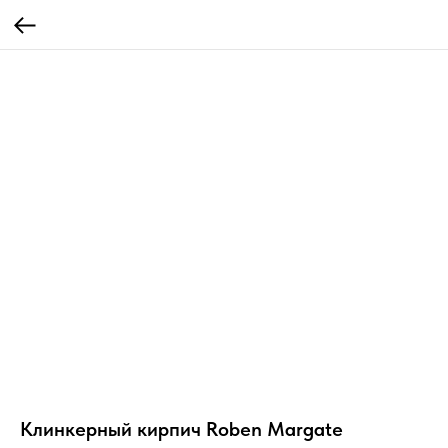
Клинкерный кирпич Roben Margate