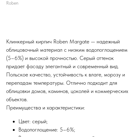
Roben
Купить
Клинкерный кирпич Roben Margate — надежный
облицовочный материал с низким водопоглощением
(5–6%) и высокой прочностью. Серый оттенок
придает фасаду элегантный и современный вид.
Польское качество, устойчивость к влаге, морозу и
перепадам температуры. Отлично подходит для
облицовки домов, каминов, цоколей и коммерческих
объектов.
Преимущества и характеристики:
Цвет: серый;
Водопоглощение: 5–6%;