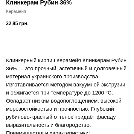
Клинкерам Рубин 36%
Керамейя
32,85
грн.
Купить
Клинкерный кирпич Керамейя Клинкерам Рубин
36% — это прочный, эстетичный и долговечный
материал украинского производства.
Изготавливается методом вакуумной экструзии
и обжигается при температуре до 1200 °C.
Обладает низким водопоглощением, высокой
морозостойкостью и прочностью. Глубокий
рубиново-красный оттенок придаёт фасаду
выразительность и благородство.
Преимущества и характеристики: