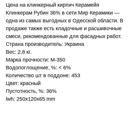
Цена на клинкерный кирпич Керамейя
Клинкерам Рубин 36% в сети Мир Керамики —
одна из самых выгодных в Одесской области. В
продаже также есть кладочные и расшивочные
смеси, рекомендованные для фасадных работ.
Страна производитель: Украина
Вес: 2,8 кг.
Марка прочности: М-350
Водопоглощение, %: < 6%
Количество шт в поддоне: 453
Цвет: красный
Пустотность, %: 36%
lwh: 250x120x65 mm