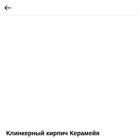
Клинкерный кирпич Керамейя