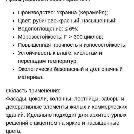
Производство: Украина (Керамейя);
Цвет: рубиново-красный, насыщенный;
Водопоглощение: ≤ 6%;
Морозостойкость: F > 300 циклов;
Повышенная прочность и износостойкость;
Устойчивость к влаге, кислотам и
перепадам температур;
Экологически безопасный и долговечный
материал.
Область применения:
Фасады, цоколи, колонны, лестницы, заборы и
декоративные элементы жилых и коммерческих
зданий. Идеально подходит для архитектурных
решений с акцентом на яркие и насыщенные
цвета.