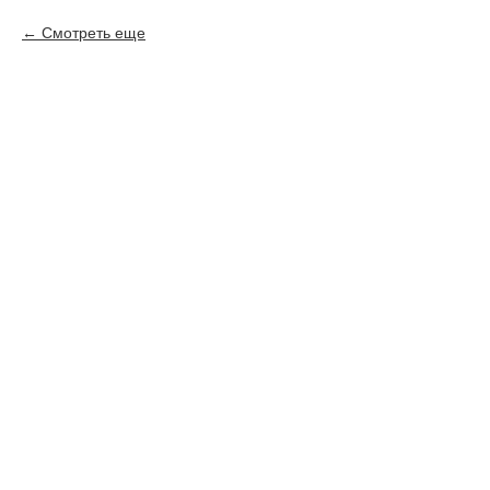
Смотреть еще