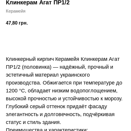
Клинкерам Агат ПР1/2
Керамейя
47,80
грн.
Купить
Клинкерный кирпич Керамейя Клинкерам Агат
ПР1/2 (половинка) — надёжный, прочный и
эстетичный материал украинского
производства. Обжигается при температуре до
1200 °C, обладает низким водопоглощением,
высокой прочностью и устойчивостью к морозу.
Глубокий серый оттенок придаёт фасаду
элегантность и долговечность, подчёркивая
статус и стиль здания.
Преимущества и характеристики: