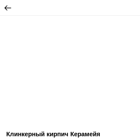
Клинкерный кирпич Керамейя