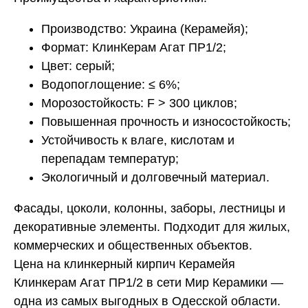
Производство: Украина (Керамейя);
Формат: КлинКерам Агат ПР1/2;
Цвет: серый;
Водопоглощение: ≤ 6%;
Морозостойкость: F > 300 циклов;
Повышенная прочность и износостойкость;
Устойчивость к влаге, кислотам и
перепадам температур;
Экологичный и долговечный материал.
Фасады, цоколи, колонны, заборы, лестницы и
декоративные элементы. Подходит для жилых,
коммерческих и общественных объектов.
Цена на клинкерный кирпич Керамейя
Клинкерам Агат ПР1/2 в сети Мир Керамики —
одна из самых выгодных в Одесской области.