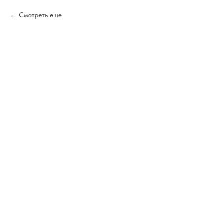
Смотреть еще