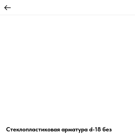
Стеклопластиковая арматура d-18 без