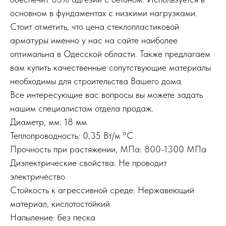
основном в фундаментах с низкими нагрузками.
Стоит отметить, что цена стеклопластиковой
арматуры именно у нас на сайте наиболее
оптимальна в Одесской области. Также предлагаем
вам купить качественные сопутствующие материалы
необходимы для строительства Вашего дома.
Все интересующие вас вопросы вы можете задать
нашим специалистам отдела продаж.
Диаметр, мм: 18 мм
Теплопроводность: 0,35 Вт/м °С
Прочность при растяжении, МПа: 800-1300 МПа
Диэлектрические свойства: Не проводит
электричество
Стойкость к агрессивной среде: Нержавеющий
материал, кислотостойкий
Напыление: без песка