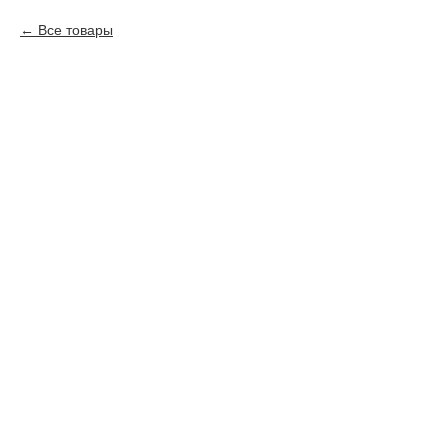
Все товары