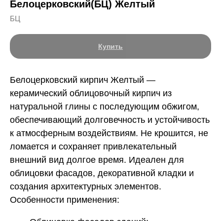
Белоцерковский(БЦ) Желтый
БЦ
Купить
Белоцерковский кирпич Желтый —
керамический облицовочный кирпич из
натуральной глины с последующим обжигом,
обеспечивающий долговечность и устойчивость
к атмосферным воздействиям. Не крошится, не
ломается и сохраняет привлекательный
внешний вид долгое время. Идеален для
облицовки фасадов, декоративной кладки и
создания архитектурных элементов.
Особенности применения: