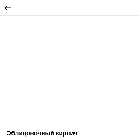
Облицовочный кирпич