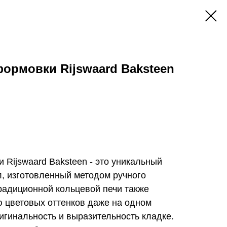
ормовки Rijswaard Baksteen
 Rijswaard Baksteen - это уникальный
, изготовленный методом ручного
радиционной кольцевой печи также
ю цветовых оттенков даже на одном
ригинальность и выразительность кладке.