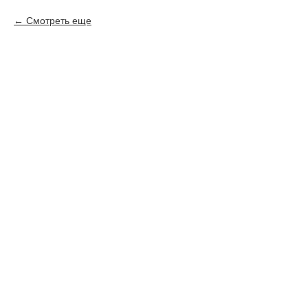
Смотреть еще