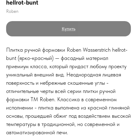
hellrot-bunt
Roben
Купить
Плитка ручной формовки Roben Wasserstrich hellrot-
bunt (ярко-красный) — фасадный материал
приемиум класса, который придаст любому проекту
уникальный внешний вид. Неоднородная лицевая
поверхность и небрежные скошенные углы -
отличительные черты всей серии плитки ручной
формовки ТМ Roben. Классика в современном
исполнении - плитка выполнена из красной глиняной
основы, прошедшей обжиг под воздействием высокой
температуры в традиционной, но современной и
автоматизированной печи.