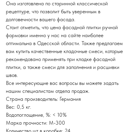
Она изготовлена по старинной классической
рецептуре, что позволит быть уверенным в
долговечности вашего фасада.
Стоит отметить, что цена фасадной плитки ручной
формовки именно у нас на сайте наиболее
оптимальна в Одесской области. Также предлагаем
вам купить качественные кладочные смеси, которые
рекомендовано применять при кладке фасадной
плитки, а также смеси для заполнения и расшивки
швов.
Все интересующие вас вопросы вы можете задать
нашим специалистам отдела продаж.
Страна производитель: Германия
Вес: 0,5 кг.
Водопоглощение, %: < 10%
Марка прочности: М-300
Количество шт в коробке: 24