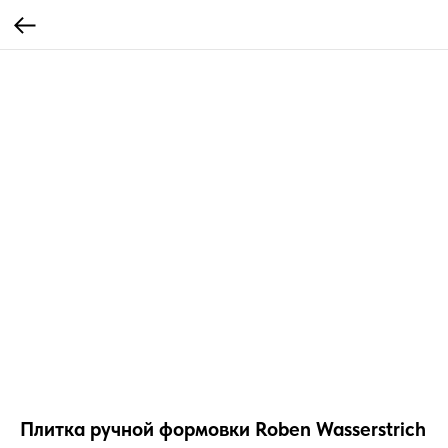
Плитка ручной формовки Roben Wasserstrich