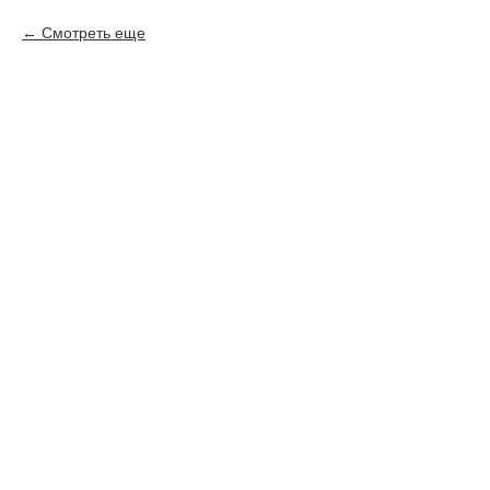
Смотреть еще