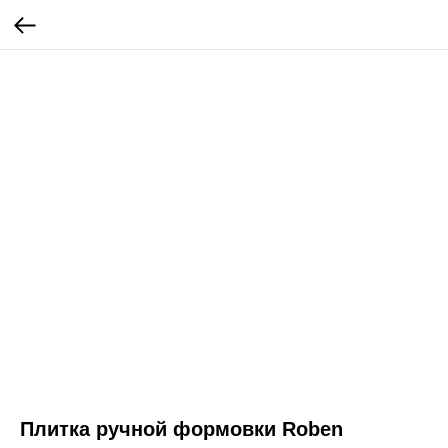
Плитка ручной формовки Roben