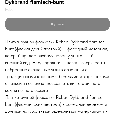
Dykbrand flamisch-bunt
Roben
Купить
Плитка ручной формовки Roben Dykbrand flamisch-
bunt (фламандский пестрый) — фасадный материал,
который придаст любому проекту уникальный
внешний вид. Неоднородная лицевая поверхность и
небрежные скошенные углы в сочетании с
традиционными красными, бежевыми и коричневыми
оттенками позволяют воссоздать вид старинного
камня печного обжига.
Плитка ручной формовки Roben Dykbrand flamisch-
bunt (фламандский пестрый) в сочетании деревом и
другими натуральными отделочными материалами -