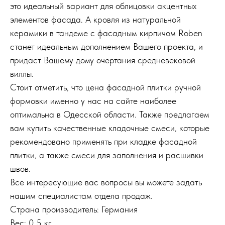
это идеальный вариант для облицовки акцентных
элементов фасада. А кровля из натуральной
керамики в тандеме с фасадным кирпичом Roben
станет идеальным дополнением Вашего проекта, и
придаст Вашему дому очертания средневековой
виллы.
Стоит отметить, что цена фасадной плитки ручной
формовки именно у нас на сайте наиболее
оптимальна в Одесской области. Также предлагаем
вам купить качественные кладочные смеси, которые
рекомендовано применять при кладке фасадной
плитки, а также смеси для заполнения и расшивки
швов.
Все интересующие вас вопросы вы можете задать
нашим специалистам отдела продаж.
Страна производитель: Германия
Вес: 0,5 кг.