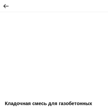
Кладочная смесь для газобетонных