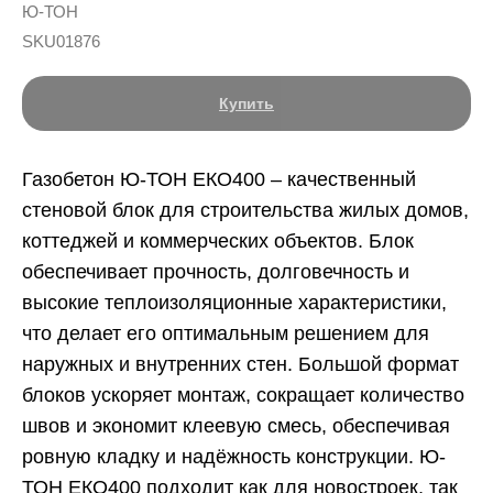
Ю-ТОН
SKU01876
Купить
Газобетон Ю-ТОН ЕКО400 – качественный
стеновой блок для строительства жилых домов,
коттеджей и коммерческих объектов. Блок
обеспечивает прочность, долговечность и
высокие теплоизоляционные характеристики,
что делает его оптимальным решением для
наружных и внутренних стен. Большой формат
блоков ускоряет монтаж, сокращает количество
швов и экономит клеевую смесь, обеспечивая
ровную кладку и надёжность конструкции. Ю-
ТОН ЕКО400 подходит как для новостроек, так