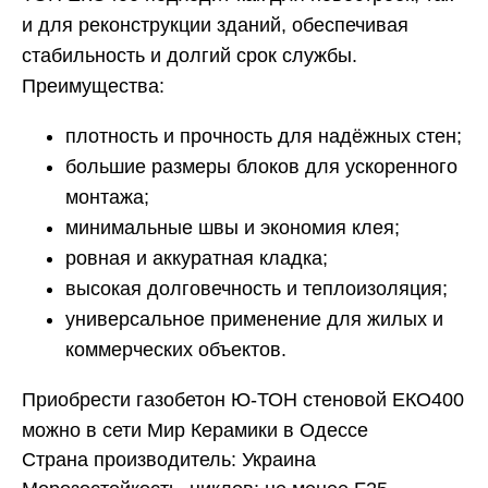
и для реконструкции зданий, обеспечивая
стабильность и долгий срок службы.
Преимущества:
плотность и прочность для надёжных стен;
большие размеры блоков для ускоренного
монтажа;
минимальные швы и экономия клея;
ровная и аккуратная кладка;
высокая долговечность и теплоизоляция;
универсальное применение для жилых и
коммерческих объектов.
Приобрести газобетон Ю-ТОН стеновой ЕКО400
можно в сети Мир Керамики в Одессе
Страна производитель: Украина