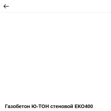
Газобетон Ю-ТОН стеновой ЕКО400