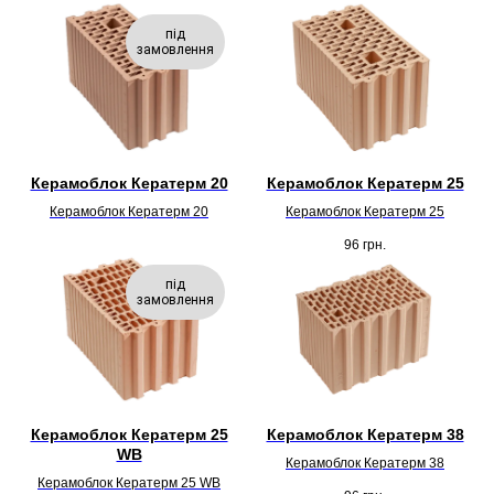
під
замовлення
Керамоблок Кератерм 20
Керамоблок Кератерм 25
Керамоблок Кератерм 20
Керамоблок Кератерм 25
96
грн.
під
замовлення
Керамоблок Кератерм 25
Керамоблок Кератерм 38
WB
Керамоблок Кератерм 38
Керамоблок Кератерм 25 WB