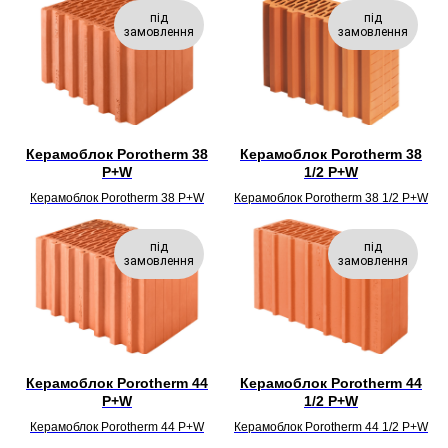
під
під
замовлення
замовлення
Керамоблок Porotherm 38
Керамоблок Porotherm 38
P+W
1/2 P+W
Керамоблок Porotherm 38 P+W
Керамоблок Porotherm 38 1/2 P+W
під
під
замовлення
замовлення
Керамоблок Porotherm 44
Керамоблок Porotherm 44
P+W
1/2 P+W
Керамоблок Porotherm 44 P+W
Керамоблок Porotherm 44 1/2 P+W