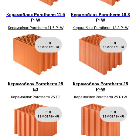
Керамоблок Porotherm 11.5
Керамоблок Porotherm 18.8
P+W
P+W
Керамоблок Porotherm 11.5 P+W
Керамоблок Porotherm 18.8 P+W
під
під
замовлення
замовлення
Керамоблок Porotherm 25
Керамоблок Porotherm 25
E3
P+W
Керамоблок Porotherm 25 E3
Керамоблок Porotherm 25 P+W
під
під
замовлення
замовлення