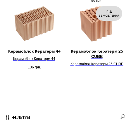
96
грн.
під
замовлення
Керамоблок Кератерм 44
Керамоблок Кератерм 25
CUBE
Керамоблок Кератерм 44
Керамоблок Кератерм 25 CUBE
136
грн.
ФИЛЬТРЫ