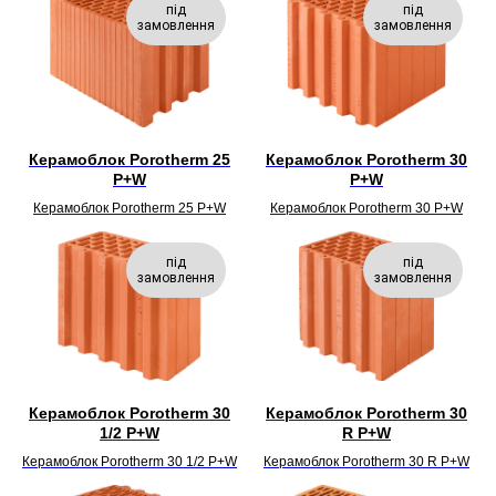
під
під
замовлення
замовлення
Керамоблок Porotherm 25
Керамоблок Porotherm 30
P+W
P+W
Керамоблок Porotherm 25 P+W
Керамоблок Porotherm 30 P+W
під
під
замовлення
замовлення
Керамоблок Porotherm 30
Керамоблок Porotherm 30
1/2 P+W
R P+W
Керамоблок Porotherm 30 1/2 P+W
Керамоблок Porotherm 30 R P+W