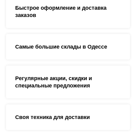
Быстрое оформление и доставка
заказов
Самые большие склады в Одессе
Регулярные акции, скидки и
специальные предложения
Своя техника для доставки