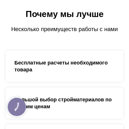
Почему мы лучше
Несколько преимуществ работы с нами
Бесплатные расчеты необходимого
товара
Большой выбор стройматериалов по
низким ценам