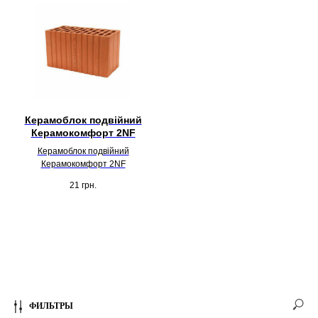
Керамоблок подвійний
Керамокомфорт 2NF
Керамоблок подвійний
Керамокомфорт 2NF
21
грн.
ФИЛЬТРЫ