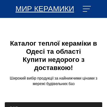
МИР КЕРАМИКИ
Каталог теплої кераміки в
Одесі та області
Купити недорого з
доставкою!
Широкий вибір продукції за найнижчими цінами з
мережі будівельних баз