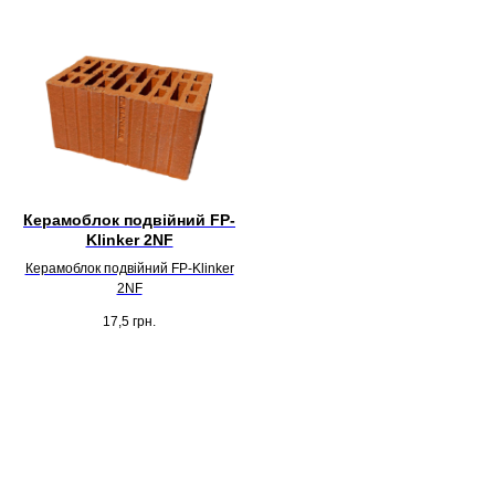
Керамоблок подвійний FP-
Klinker 2NF
Керамоблок подвійний FP-Klinker
2NF
17,5
грн.