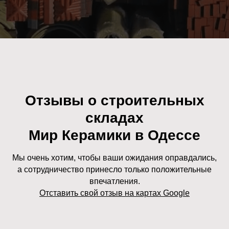
Отзывы о строительных
складах
Мир Керамики в Одессе
Мы очень хотим, чтобы ваши ожидания оправдались,
а сотрудничество принесло только положительные
впечатления.
Отставить свой отзыв на картах Google