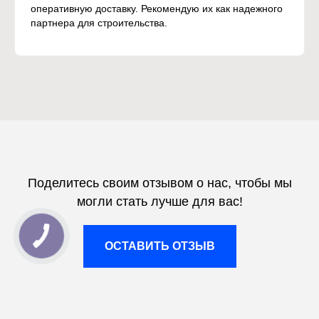
оперативную доставку. Рекомендую их как надежного
партнера для строительства.
Поделитесь своим отзывом о нас, чтобы мы
могли стать лучше для вас!
ОСТАВИТЬ ОТЗЫВ