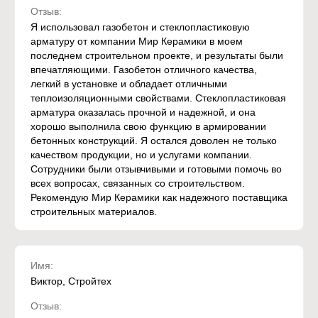
Отзыв:
Я использовал газобетон и стеклопластиковую
арматуру от компании Мир Керамики в моем
последнем строительном проекте, и результаты были
впечатляющими. Газобетон отличного качества,
легкий в установке и обладает отличными
теплоизоляционными свойствами. Стеклопластиковая
арматура оказалась прочной и надежной, и она
хорошо выполнила свою функцию в армировании
бетонных конструкций. Я остался доволен не только
качеством продукции, но и услугами компании.
Сотрудники были отзывчивыми и готовыми помочь во
всех вопросах, связанных со строительством.
Рекомендую Мир Керамики как надежного поставщика
строительных материалов.
Имя:
Виктор, Стройтех
Отзыв: