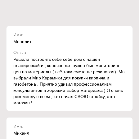
Имя:
Монолит
Отзыв:
Решили построить себе себе дом с нашей
планировкой и , конечно же ,нужен был мониторинг
цен на материалы ( всё-таки смета не резиновая). Мы
выбрали Мир Керамики для покупки кирпича и
газобетона . Приятно удивил профессионализм
консультантов и хороший выбор материала ) Я очень
рекомендую всем , кто начал СВОЮ стройку, этот
магазин !
Имя:
Михаил