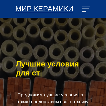
МИР КЕРАМИКИ
Лучшие усло
|
Предложим лучшие условия, а
также предоставим свою технику