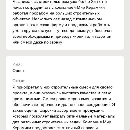
Я занимаюсь строительством уже более 25 лет и
начал сотрудничать с компанией Мир Керамики
работая прорабом на больших строительных
объектах. Несколько лет назад с компаньоном
организовали свою фирму и продолжили работать
уже в другом статусе. Тут всегда помогут, обеспечат
всем необходимым и привезут кирпич или газбетон
или смеси даже по звонку
Имя:
Орест
Отзыв:
Я приобретал у них строительные смеси для своего
проекта, и они оказались высокого качества и легко
применимыми. Смеси равномерно смешиваются и
обеспечивают прочное и долговечное соединение. Я
также оценил широкий ассортимент продукции,
который позволяет выбрать оптимальные материалы
для различных строительных задач. Компания Мир
Керамики предоставляет отличный сервис и