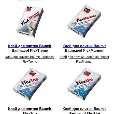
Клей для плитки Baumit
Клей для плитки Baumit
Baumacol FlexTreme
Baumacol FlexMarmor
Клей для плитки Baumit Baumacol
Клей для плитки Baumit Baumacol
FlexTreme
FlexMarmor
Клей для плитки Baumit
Клей для плитки Baumit
FlexTop
Baumacol FlexUni