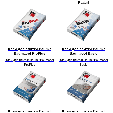
FlexUni
Клей для плитки Baumit
Клей для плитки Baumit
Baumacol ProPlus
Baumacol Basic
Клей для плитки Baumit Baumacol
Клей для плитки Baumit Baumacol
ProPlus
Basic
Клей для плитки Baumit
Клей для плитки Baumit