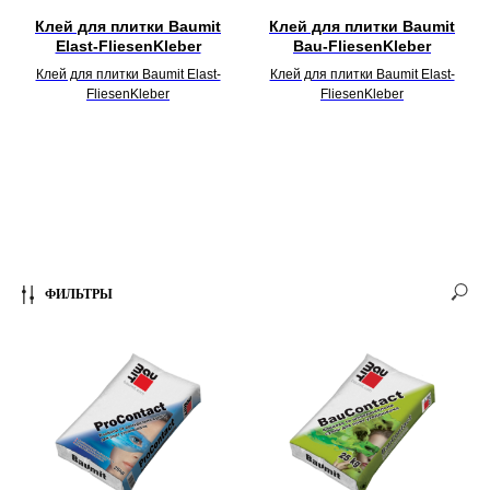
Клей для плитки Baumit
Клей для плитки Baumit
Elast-FliesenKleber
Bau-FliesenKleber
Клей для плитки Baumit Elast-
Клей для плитки Baumit Elast-
FliesenKleber
FliesenKleber
ФИЛЬТРЫ