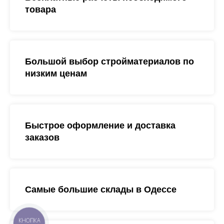
товара
Большой выбор стройматериалов по
низким ценам
Быстрое оформление и доставка
заказов
Самые большие склады в Одессе
КНОПКА