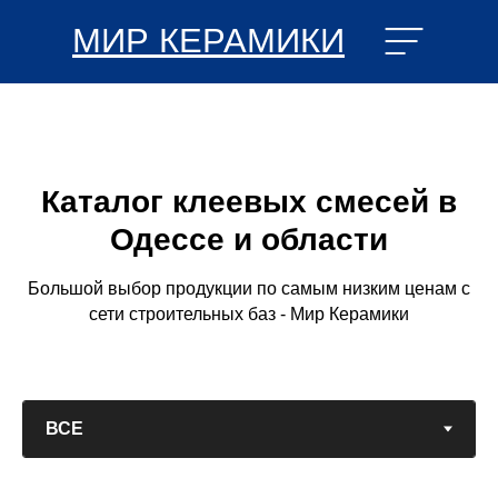
МИР КЕРАМИКИ
Каталог клеевых смесей в
Одессе и области
Большой выбор продукции по самым низким ценам с
сети строительных баз - Мир Керамики