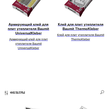
Армирующий клей для
Клей для плит утеплителя
плит утеплителя Baumit
Baumit ThermoKleber
UniversalKleber
Клей для плит утеплителя Baumit
Армирующий клей для плит
ThermoKleber
утеплителя Baumit
UniversalKleber
ФИЛЬТРЫ