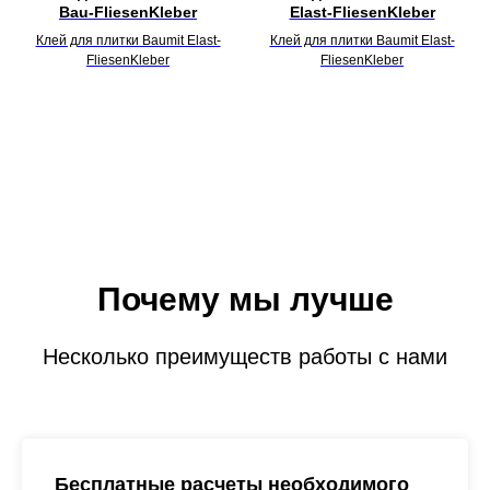
Bau-FliesenKleber
Elast-FliesenKleber
Клей для плитки Baumit Elast-
Клей для плитки Baumit Elast-
FliesenKleber
FliesenKleber
Почему мы лучше
Несколько преимуществ работы с нами
Бесплатные расчеты необходимого