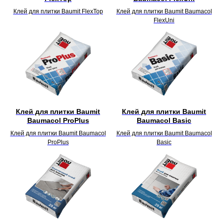
Клей для плитки Baumit FlexTop
Клей для плитки Baumit Baumacol
FlexUni
Клей для плитки Baumit
Клей для плитки Baumit
Baumacol ProPlus
Baumacol Basic
Клей для плитки Baumit Baumacol
Клей для плитки Baumit Baumacol
ProPlus
Basic