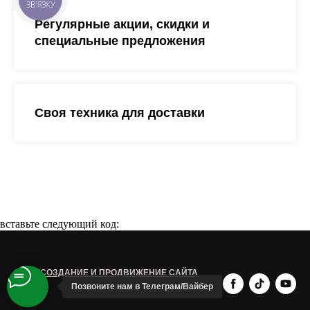
ЗВ'ЯЗКУ
Регулярные акции, скидки и
специальные предложения
Своя техника для доставки
вставьте следующий код:
© 4С - СОЗДАНИЕ И ПРОДВИЖЕНИЕ САЙТА
Позвоните нам в Teлеграм/Вайбер