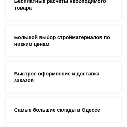
Бесплатные расчеты необходимого
товара
Большой выбор стройматериалов по
низким ценам
Быстрое оформление и доставка
заказов
Самые большие склады в Одессе