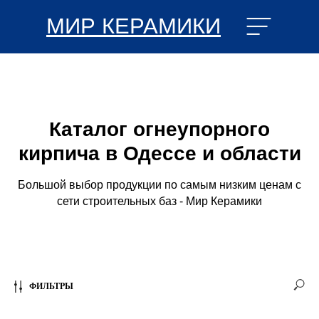
МИР КЕРАМИКИ
Каталог огнеупорного
кирпича в Одессе и области
Большой выбор продукции по самым низким ценам с
сети строительных баз - Мир Керамики
ФИЛЬТРЫ