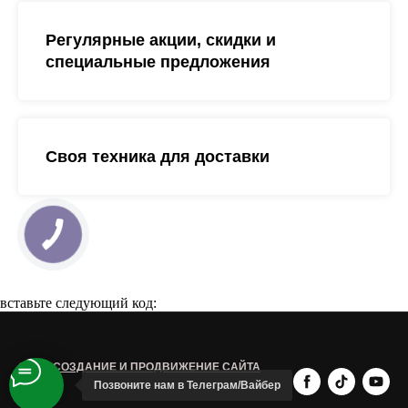
Регулярные акции, скидки и
специальные предложения
Своя техника для доставки
вставьте следующий код:
© 4С - СОЗДАНИЕ И ПРОДВИЖЕНИЕ САЙТА
Позвоните нам в Teлеграм/Вайбер