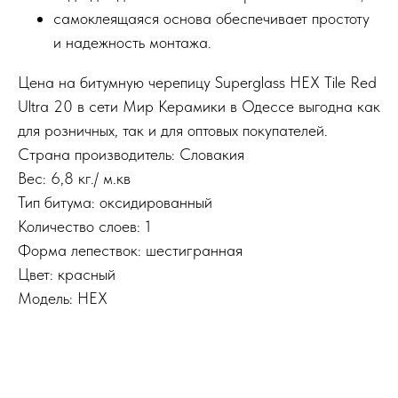
самоклеящаяся основа обеспечивает простоту
и надежность монтажа.
Цена на битумную черепицу Superglass HEX Tile Red
Ultra 20 в сети Мир Керамики в Одессе выгодна как
для розничных, так и для оптовых покупателей.
Страна производитель: Словакия
Вес: 6,8 кг./ м.кв
Тип битума: оксидированный
Количество слоев: 1
Форма лепествок: шестигранная
Цвет: красный
Модель: HEX