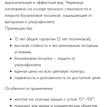
выразительный и эффектный вид. Черепица
изготовлена на основе прочного стеклохолста и
покрыта базальтовой посыпкой, защищающей от
выгорания и ультрафиолета.
Преимущества:
15 лет общей гарантии (5 лет платиновой);
высокая стойкость к экстремальным погодным
условиям;
базальтовая посыпка – защита от
ультрафиолета;
единая цена на всю цветовую палитру;
надежность и долговечность по доступной цене.
Особенности применения:
монтаж на скатные крыши с углом 15°–90°;
подходит для жилых и коммерческих объектов;