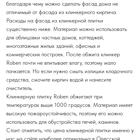
благодаря чему можно сделать фасад дома не
отличимый от фасада из клинкерного кирпича.
Расходы на фасад из клинкерной плитки
существенно ниже. Материал можно использовать
для облицовки частных домов, коттеджей,
многоэтажных жилых зданий, офисных и
коммерческих построек. После обжига клинкер
Roben почти не впитывает влагу, поэтому мало
пачкается. Но если нужно смыть излишки кладочного
средства, смочите кирпич водой и нанесите
очиститель.
Клинкерную плитку Roben обжигают при
температурах выше 1000 градусов. Материал имеет
высокую пожароустойчивость, поэтому его можно
использовать для обустройства печей, каминов.
Стоит отметить, что цена клинкерной плитки именно у
нас на сайте наиболее оптимальна в Одесской