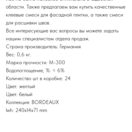
области. Также предлагаем вам купить качественные
клеевые смеси для фасадной плитки, а также смеси
для расшивки швов.
Все интересующие вас вопросы вы можете задать
нашим специалистам отдела продаж.
Страна производитель: Германия
Вес: 0,6 кг.
Марка прочности: М-300
Водопоглощение, %: < 6%
Количество шт в коробке: 24
Цвет: желтый
Цвет: белый
Коллекция: BORDEAUX
lwh: 240x14x71 mm