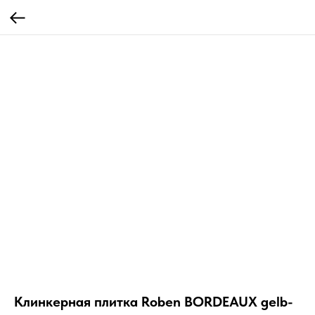
Клинкерная плитка Roben BORDEAUX gelb-