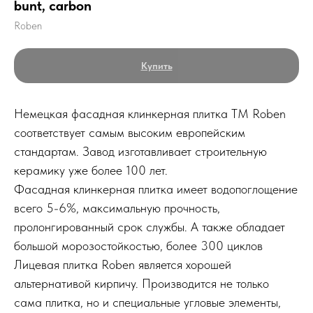
bunt, carbon
Roben
Купить
Немецкая фасадная клинкерная плитка ТМ Roben
соответствует самым высоким европейским
стандартам. Завод изготавливает строительную
керамику уже более 100 лет.
Фасадная клинкерная плитка имеет водопоглощение
всего 5-6%, максимальную прочность,
пролонгированный срок службы. А также обладает
большой морозостойкостью, более 300 циклов
Лицевая плитка Roben является хорошей
альтернативой кирпичу. Производится не только
сама плитка, но и специальные угловые элементы,