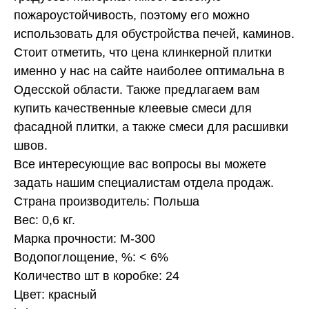
пожароустойчивость, поэтому его можно
использовать для обустройства печей, каминов.
Стоит отметить, что цена клинкерной плитки
именно у нас на сайте наиболее оптимальна в
Одесской области. Также предлагаем вам
купить качественные клеевые смеси для
фасадной плитки, а также смеси для расшивки
швов.
Все интересующие вас вопросы вы можете
задать нашим специалистам отдела продаж.
Страна производитель: Польша
Вес: 0,6 кг.
Марка прочности: М-300
Водопоглощение, %: < 6%
Количество шт в коробке: 24
Цвет: красный