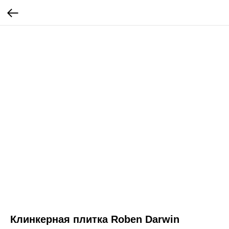
Клинкерная плитка Roben Darwin