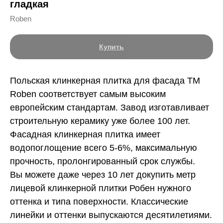
гладкая
Roben
Купить
Польская клинкерная плитка для фасада ТМ
Roben соответствует самым высоким
европейским стандартам. Завод изготавливает
строительную керамику уже более 100 лет.
Фасадная клинкерная плитка имеет
водопоглощение всего 5-6%, максимальную
прочность, пролонгированный срок службы.
Вы можете даже через 10 лет докупить метр
лицевой клинкерной плитки Робен нужного
оттенка и типа поверхности. Классические
линейки и оттенки выпускаются десятилетиями.