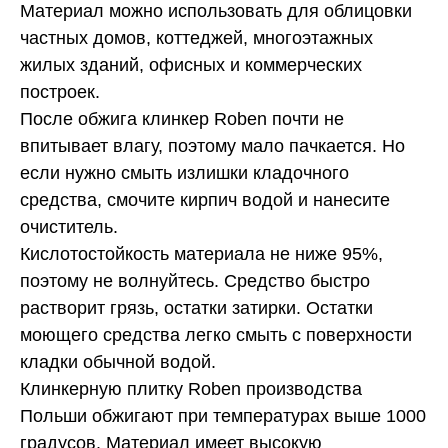
Материал можно использовать для облицовки
частных домов, коттеджей, многоэтажных
жилых зданий, офисных и коммерческих
построек.
После обжига клинкер Roben почти не
впитывает влагу, поэтому мало пачкается. Но
если нужно смыть излишки кладочного
средства, смочите кирпич водой и нанесите
очиститель.
Кислотостойкость материала не ниже 95%,
поэтому не волнуйтесь. Средство быстро
растворит грязь, остатки затирки. Остатки
моющего средства легко смыть с поверхности
кладки обычной водой.
Клинкерную плитку Roben производства
Польши обжигают при температурах выше 1000
градусов. Материал имеет высокую