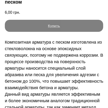
песком
6,00
грн.
Купить
Композитная арматура с песком изготовлена из
стекловолокна на основе эпоксидных
связующих, поэтому не подвержена коррозии. В
процессе производства на поверхность
арматуры наносится специальный слой
абразива или песка для увеличения адгезии с
бетоном до 100%, что повышает эффективность
взаимодействия бетона и арматуры.
Данный вид арматуры является эффективным
и более экономичным аналогом традиционной
стальной арматуры, так как заменяет металл