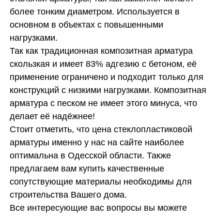
более тонким диаметром. Используется в
основном в объектах с повышенными
нагрузками.
Так как традиционная композитная арматура
скользкая и имеет 83% адгезию с бетоном, её
применение ограничено и подходит только для
конструкций с низкими нагрузками. Композитная
арматура с песком не имеет этого минуса, что
делает её надёжнее!
Стоит отметить, что цена стеклопластиковой
арматуры именно у нас на сайте наиболее
оптимальна в Одесской области. Также
предлагаем вам купить качественные
сопутствующие материалы необходимы для
строительства Вашего дома.
Все интересующие вас вопросы вы можете