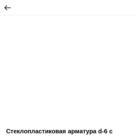
Стеклопластиковая арматура d-6 с